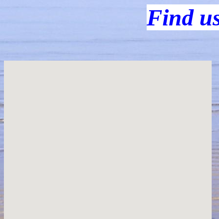
Find us