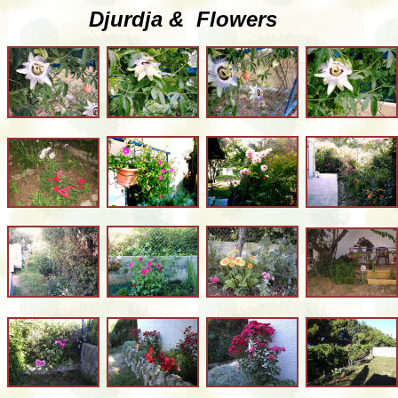
Djurdja & Flowers